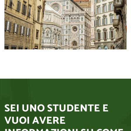
SEI UNO STUDENTE E
VUOI AVERE