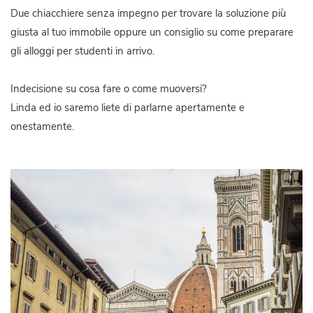
Due chiacchiere senza impegno per trovare la soluzione più
giusta al tuo immobile oppure un consiglio su come preparare
gli alloggi per studenti in arrivo.
Indecisione su cosa fare o come muoversi?
Linda ed io saremo liete di parlarne apertamente e
onestamente.