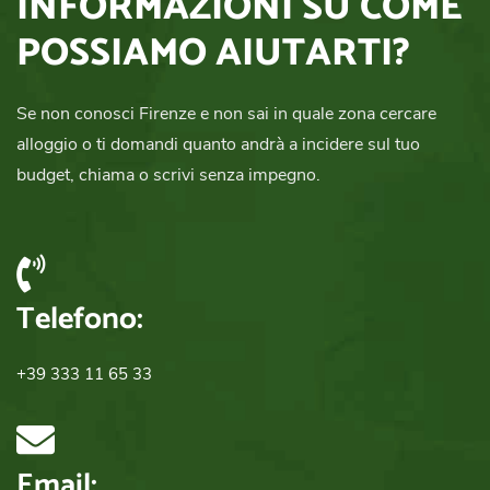
INFORMAZIONI SU COME
POSSIAMO AIUTARTI?
Se non conosci Firenze e non sai in quale zona cercare
alloggio o ti domandi quanto andrà a incidere sul tuo
budget, chiama o scrivi senza impegno.
Telefono:
+39 333 11 65 33
Email: